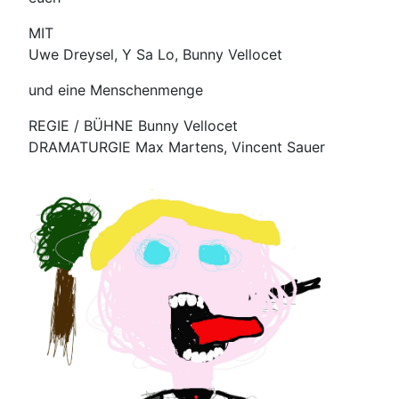
MIT
Uwe Dreysel, Y Sa Lo, Bunny Vellocet
und eine Menschenmenge
REGIE / BÜHNE Bunny Vellocet
DRAMATURGIE Max Martens, Vincent Sauer