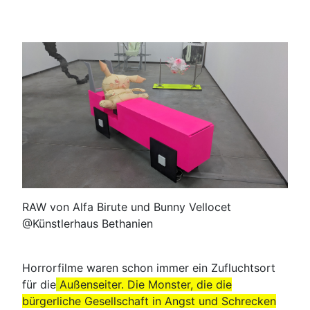
RAW von Alfa Birute und Bunny Vellocet
@Künstlerhaus Bethanien
Horrorfilme waren schon immer ein Zufluchtsort
für die
Außenseiter. Die Monster, die die
bürgerliche Gesellschaft in Angst und Schrecken