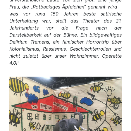
Frau, die „Rotbackiges Äpfelchen“ genannt wird –
was vor rund 150 Jahren beste satirische
Unterhaltung war, stellt das Theater des 21.
Jahrhunderts vor die Frage nach der
Darstellbarkeit auf der Bühne. Ein bildgewaltiges
Delirium Tremens, ein filmischer Horrortrip über
Kolonialismus, Rassismus, Geschlechterrollen und
nicht zuletzt über unser Wohnzimmer. Operette
4.0!"